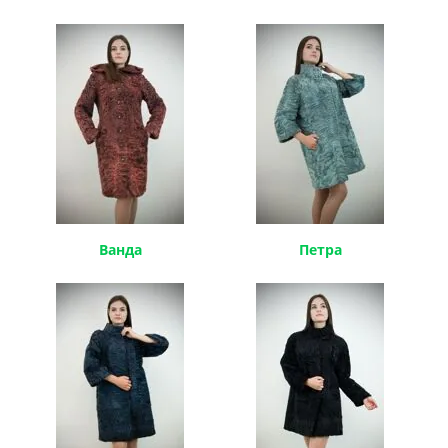
Ванда
Петра